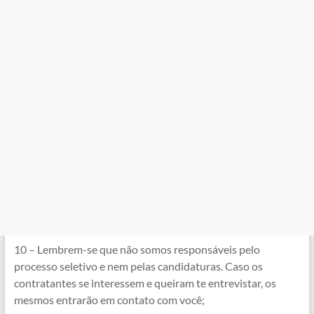
10 – Lembrem-se que não somos responsáveis pelo
processo seletivo e nem pelas candidaturas. Caso os
contratantes se interessem e queiram te entrevistar, os
mesmos entrarão em contato com você;