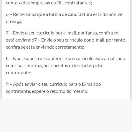
contato das empresas ou RH contratantes;
6 – Reiteramos que a forma de candidatura está disponível
na vaga;
7 – Envie o seu currículo por e-mail, por tanto, confira se
está enviando7 – Envie o seu currículo por e-mail, por tanto,
confira se está enviando corretamente;
8 – Não esqueça de conferir se seu currículo está atualizado
com suas informações corretas e desejadas pelo
contratante;
9 – Após enviar o seu currículo para o E-mail do
contratante, espere o retorno do mesmo;