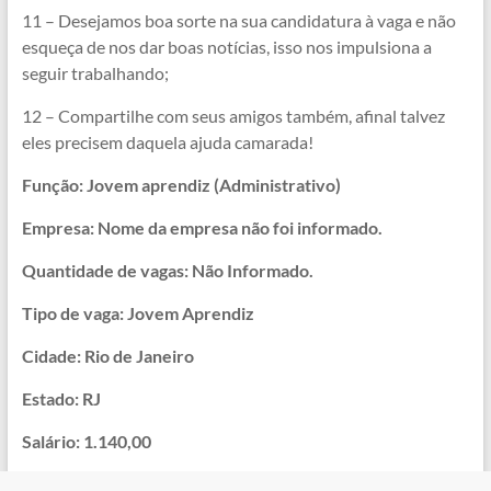
11 – Desejamos boa sorte na sua candidatura à vaga e não
esqueça de nos dar boas notícias, isso nos impulsiona a
seguir trabalhando;
12 – Compartilhe com seus amigos também, afinal talvez
eles precisem daquela ajuda camarada!
Função: Jovem aprendiz (Administrativo)
Empresa: Nome da empresa não foi informado.
Quantidade de vagas: Não Informado.
Tipo de vaga: Jovem Aprendiz
Cidade: Rio de Janeiro
Estado: RJ
Salário: 1.140,00