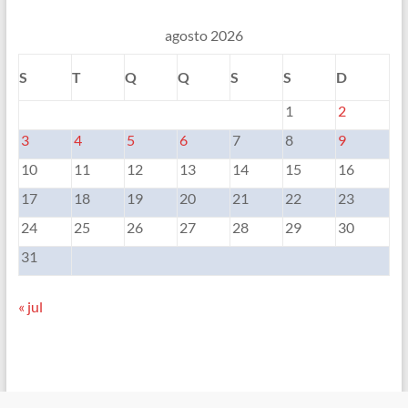
agosto 2026
S
T
Q
Q
S
S
D
1
2
3
4
5
6
7
8
9
10
11
12
13
14
15
16
17
18
19
20
21
22
23
24
25
26
27
28
29
30
31
« jul