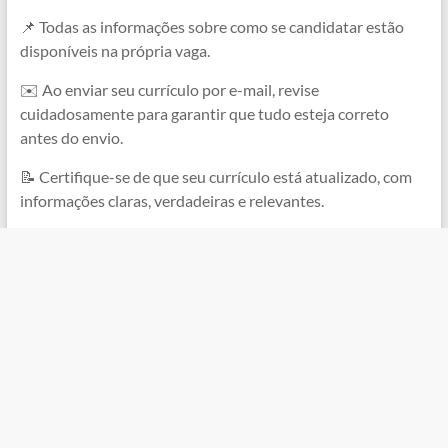
📌 Todas as informações sobre como se candidatar estão
disponíveis na própria vaga.
✉️ Ao enviar seu currículo por e-mail, revise
cuidadosamente para garantir que tudo esteja correto
antes do envio.
📝 Certifique-se de que seu currículo está atualizado, com
informações claras, verdadeiras e relevantes.