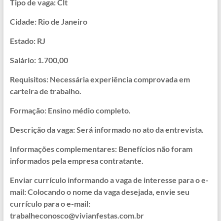
Tipo de vaga: Clt
Cidade: Rio de Janeiro
Estado: RJ
Salário: 1.700,00
Requisitos: Necessária experiência comprovada em
carteira de trabalho.
Formação: Ensino médio completo.
Descrição da vaga: Será informado no ato da entrevista.
Informações complementares: Benefícios não foram
informados pela empresa contratante.
Enviar currículo informando a vaga de interesse para o e-
mail: Colocando o nome da vaga desejada, envie seu
currículo para o e-mail:
trabalheconosco@vivianfestas.com.br