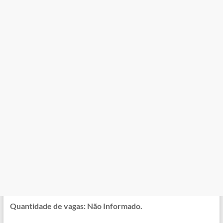
Quantidade de vagas: Não Informado.