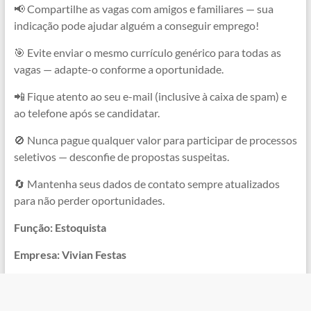
📢 Compartilhe as vagas com amigos e familiares — sua
indicação pode ajudar alguém a conseguir emprego!
🎯 Evite enviar o mesmo currículo genérico para todas as
vagas — adapte-o conforme a oportunidade.
📲 Fique atento ao seu e-mail (inclusive à caixa de spam) e
ao telefone após se candidatar.
🚫 Nunca pague qualquer valor para participar de processos
seletivos — desconfie de propostas suspeitas.
🔄 Mantenha seus dados de contato sempre atualizados
para não perder oportunidades.
Função: Estoquista
Empresa: Vivian Festas