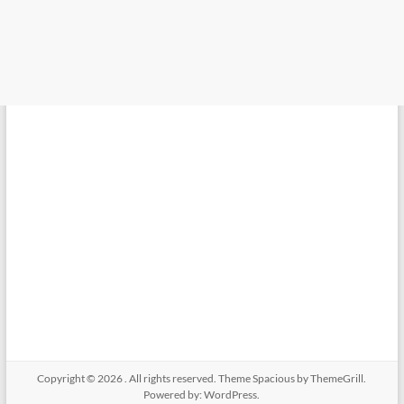
Copyright © 2026
. All rights reserved. Theme
Spacious
by ThemeGrill.
Powered by:
WordPress
.