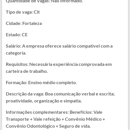
Quantidade de vagas: Não Informado.
Tipo de vaga: Clt
Cidade: Fortaleza
Estado: CE
Salário: A empresa oferece salário compativel com a
categoria.
Requisitos: Necessária experiência comprovada em
carteira de trabalho.
Formação: Ensino médio completo.
Descrição da vaga: Boa comunicação verbal e escrita;
proatividade, organização e simpatia.
Informações complementares: Benefícios: Vale
Transporte + Vale refeição + Convênio Médico +
Convênio Odontológico + Seguro de vida.