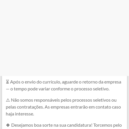
⏳ Após o envio do currículo, aguarde o retorno da empresa
— o tempo pode variar conforme o processo seletivo.
⚠️ Não somos responsáveis pelos processos seletivos ou
pelas contratações. As empresas entrarão em contato caso
haja interesse.
🍀 Desejamos boa sorte na sua candidatura! Torcemos pelo