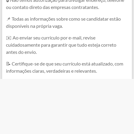
ou contato direto das empresas contratantes.
📌 Todas as informações sobre como se candidatar estão
disponíveis na própria vaga.
✉️ Ao enviar seu currículo por e-mail, revise
cuidadosamente para garantir que tudo esteja correto
antes do envio.
📝 Certifique-se de que seu currículo está atualizado, com
informações claras, verdadeiras e relevantes.