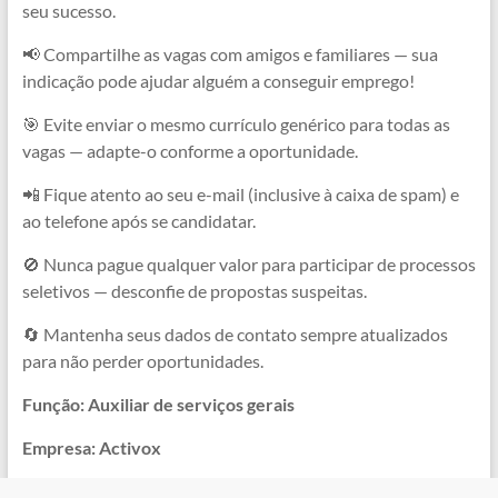
seu sucesso.
📢 Compartilhe as vagas com amigos e familiares — sua
indicação pode ajudar alguém a conseguir emprego!
🎯 Evite enviar o mesmo currículo genérico para todas as
vagas — adapte-o conforme a oportunidade.
📲 Fique atento ao seu e-mail (inclusive à caixa de spam) e
ao telefone após se candidatar.
🚫 Nunca pague qualquer valor para participar de processos
seletivos — desconfie de propostas suspeitas.
🔄 Mantenha seus dados de contato sempre atualizados
para não perder oportunidades.
Função: Auxiliar de serviços gerais
Empresa: Activox