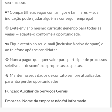
seu sucesso.
📢 Compartilhe as vagas com amigos e familiares — sua
indicação pode ajudar alguém a conseguir emprego!
🎯 Evite enviar o mesmo currículo genérico para todas as
vagas — adapte-o conforme a oportunidade.
📲 Fique atento ao seu e-mail (inclusive à caixa de spam) e
ao telefone após se candidatar.
🚫 Nunca pague qualquer valor para participar de processos
seletivos — desconfie de propostas suspeitas.
🔄 Mantenha seus dados de contato sempre atualizados
para não perder oportunidades.
Função: Auxiliar de Serviços Gerais
Empresa: Nome da empresa não foi informado.