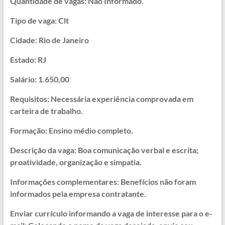
Quantidade de vagas: Não Informado.
Tipo de vaga: Clt
Cidade: Rio de Janeiro
Estado: RJ
Salário: 1.650,00
Requisitos: Necessária experiência comprovada em
carteira de trabalho.
Formação: Ensino médio completo.
Descrição da vaga: Boa comunicação verbal e escrita;
proatividade, organização e simpatia.
Informações complementares: Benefícios não foram
informados pela empresa contratante.
Enviar currículo informando a vaga de interesse para o e-