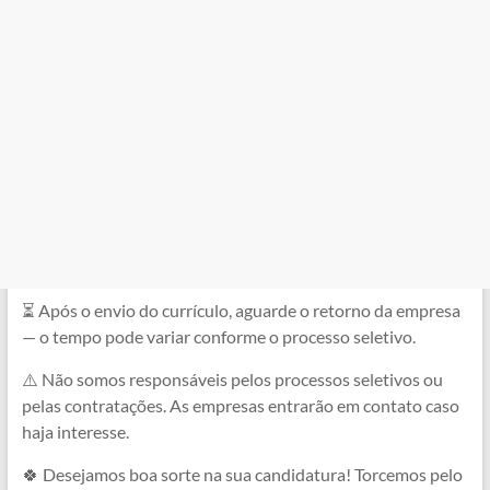
⏳ Após o envio do currículo, aguarde o retorno da empresa
— o tempo pode variar conforme o processo seletivo.
⚠️ Não somos responsáveis pelos processos seletivos ou
pelas contratações. As empresas entrarão em contato caso
haja interesse.
🍀 Desejamos boa sorte na sua candidatura! Torcemos pelo