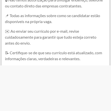
ou contato direto das empresas contratantes.
📌 Todas as informações sobre como se candidatar estão
disponíveis na própria vaga.
✉️ Ao enviar seu currículo por e-mail, revise
cuidadosamente para garantir que tudo esteja correto
antes do envio.
📝 Certifique-se de que seu currículo está atualizado, com
informações claras, verdadeiras e relevantes.