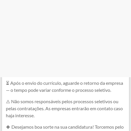
⏳ Após o envio do currículo, aguarde o retorno da empresa
— o tempo pode variar conforme o processo seletivo.
⚠️ Não somos responsáveis pelos processos seletivos ou
pelas contratações. As empresas entrarão em contato caso
haja interesse.
🍀 Desejamos boa sorte na sua candidatura! Torcemos pelo