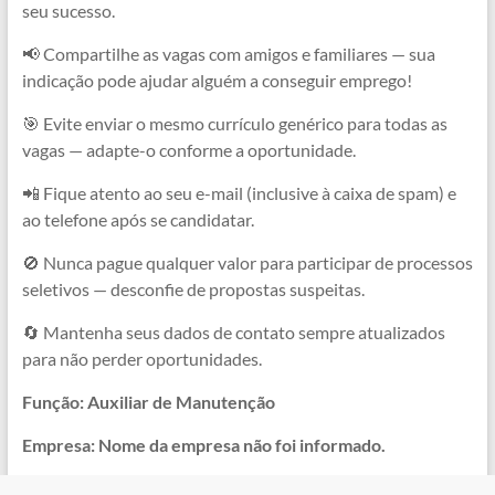
seu sucesso.
📢 Compartilhe as vagas com amigos e familiares — sua
indicação pode ajudar alguém a conseguir emprego!
🎯 Evite enviar o mesmo currículo genérico para todas as
vagas — adapte-o conforme a oportunidade.
📲 Fique atento ao seu e-mail (inclusive à caixa de spam) e
ao telefone após se candidatar.
🚫 Nunca pague qualquer valor para participar de processos
seletivos — desconfie de propostas suspeitas.
🔄 Mantenha seus dados de contato sempre atualizados
para não perder oportunidades.
Função: Auxiliar de Manutenção
Empresa: Nome da empresa não foi informado.