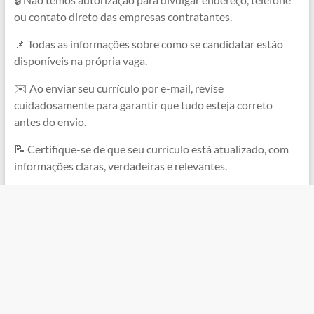
ou contato direto das empresas contratantes.
📌 Todas as informações sobre como se candidatar estão
disponíveis na própria vaga.
✉️ Ao enviar seu currículo por e-mail, revise
cuidadosamente para garantir que tudo esteja correto
antes do envio.
📝 Certifique-se de que seu currículo está atualizado, com
informações claras, verdadeiras e relevantes.