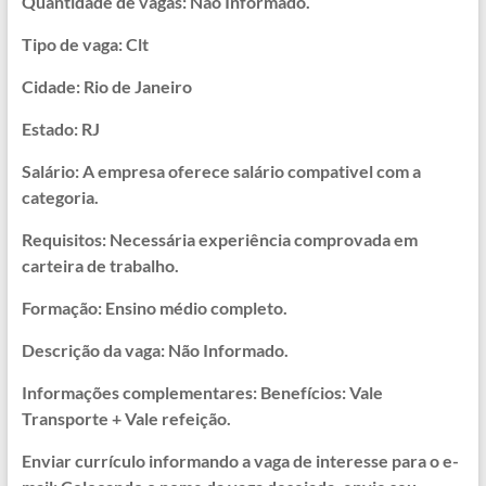
Quantidade de vagas: Não Informado.
Tipo de vaga: Clt
Cidade: Rio de Janeiro
Estado: RJ
Salário: A empresa oferece salário compativel com a
categoria.
Requisitos: Necessária experiência comprovada em
carteira de trabalho.
Formação: Ensino médio completo.
Descrição da vaga: Não Informado.
Informações complementares: Benefícios: Vale
Transporte + Vale refeição.
Enviar currículo informando a vaga de interesse para o e-