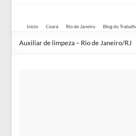
Início
Ceará
Rio de Janeiro
Blog do Trabalh
Auxiliar de limpeza – Rio de Janeiro/RJ