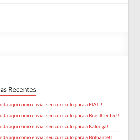
as Recentes
da aqui como enviar seu currículo para a FIAT!!
da aqui como enviar seu currículo para a BrasilCenter!!
nda aqui como enviar seu currículo para a Kalunga!!
da aqui como enviar seu currículo para a Brilhante!!