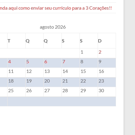
da aqui como enviar seu currículo para a 3 Corações!!
agosto 2026
T
Q
Q
S
S
D
1
2
4
5
6
7
8
9
11
12
13
14
15
16
18
19
20
21
22
23
25
26
27
28
29
30