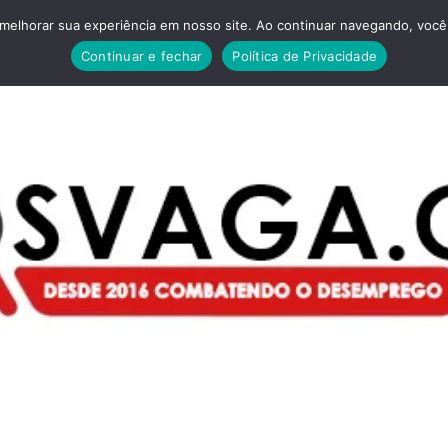
melhorar sua experiência em nosso site. Ao continuar navegando, você 
Continuar e fechar
Política de Privacidade