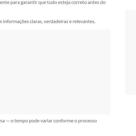
ente para garantir que tudo esteja correto antes do
m informações claras, verdadeiras e relevantes.
esa — o tempo pode variar conforme o processo