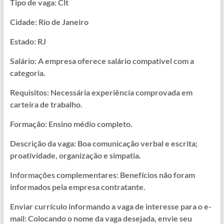
Tipo de vaga: Clt
Cidade: Rio de Janeiro
Estado: RJ
Salário: A empresa oferece salário compativel com a
categoria.
Requisitos: Necessária experiência comprovada em
carteira de trabalho.
Formação: Ensino médio completo.
Descrição da vaga: Boa comunicação verbal e escrita;
proatividade, organização e simpatia.
Informações complementares: Benefícios não foram
informados pela empresa contratante.
Enviar currículo informando a vaga de interesse para o e-
mail: Colocando o nome da vaga desejada, envie seu