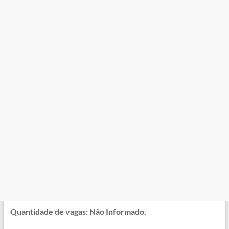
Quantidade de vagas: Não Informado.