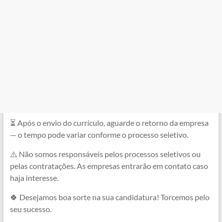
⏳ Após o envio do currículo, aguarde o retorno da empresa
— o tempo pode variar conforme o processo seletivo.
⚠️ Não somos responsáveis pelos processos seletivos ou
pelas contratações. As empresas entrarão em contato caso
haja interesse.
🍀 Desejamos boa sorte na sua candidatura! Torcemos pelo
seu sucesso.