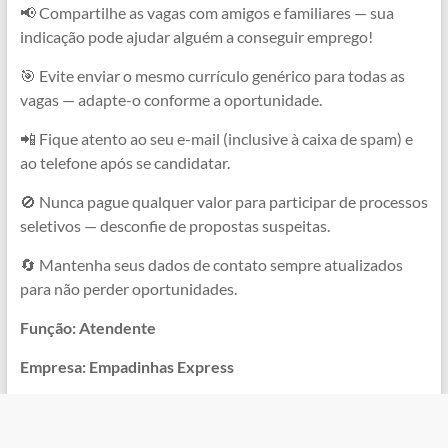
📢 Compartilhe as vagas com amigos e familiares — sua
indicação pode ajudar alguém a conseguir emprego!
🎯 Evite enviar o mesmo currículo genérico para todas as
vagas — adapte-o conforme a oportunidade.
📲 Fique atento ao seu e-mail (inclusive à caixa de spam) e
ao telefone após se candidatar.
🚫 Nunca pague qualquer valor para participar de processos
seletivos — desconfie de propostas suspeitas.
🔄 Mantenha seus dados de contato sempre atualizados
para não perder oportunidades.
Função: Atendente
Empresa: Empadinhas Express