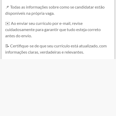
📌 Todas as informações sobre como se candidatar estão
disponíveis na própria vaga.
✉️ Ao enviar seu currículo por e-mail, revise
cuidadosamente para garantir que tudo esteja correto
antes do envio.
📝 Certifique-se de que seu currículo está atualizado, com
informações claras, verdadeiras e relevantes.