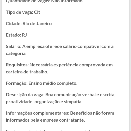
Quantidade de vagas: Não Informado.
Tipo de vaga: Clt
Cidade: Rio de Janeiro
Estado: RJ
Salário: A empresa oferece salário compativel com a
categoria.
Requisitos: Necessária experiência comprovada em
carteira de trabalho.
Formação: Ensino médio completo.
Descrição da vaga: Boa comunicação verbal e escrita;
proatividade, organização e simpatia.
Informações complementares: Benefícios não foram
informados pela empresa contratante.