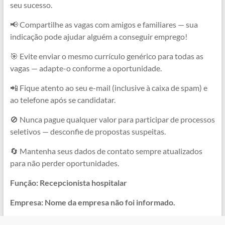
seu sucesso.
📢 Compartilhe as vagas com amigos e familiares — sua
indicação pode ajudar alguém a conseguir emprego!
🎯 Evite enviar o mesmo currículo genérico para todas as
vagas — adapte-o conforme a oportunidade.
📲 Fique atento ao seu e-mail (inclusive à caixa de spam) e
ao telefone após se candidatar.
🚫 Nunca pague qualquer valor para participar de processos
seletivos — desconfie de propostas suspeitas.
🔄 Mantenha seus dados de contato sempre atualizados
para não perder oportunidades.
Função: Recepcionista hospitalar
Empresa: Nome da empresa não foi informado.