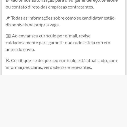
ou contato direto das empresas contratantes.
📌 Todas as informações sobre como se candidatar estão
disponíveis na própria vaga.
✉️ Ao enviar seu currículo por e-mail, revise
cuidadosamente para garantir que tudo esteja correto
antes do envio.
📝 Certifique-se de que seu currículo está atualizado, com
informações claras, verdadeiras e relevantes.