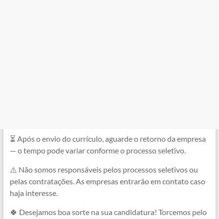
⏳ Após o envio do currículo, aguarde o retorno da empresa
— o tempo pode variar conforme o processo seletivo.
⚠️ Não somos responsáveis pelos processos seletivos ou
pelas contratações. As empresas entrarão em contato caso
haja interesse.
🍀 Desejamos boa sorte na sua candidatura! Torcemos pelo