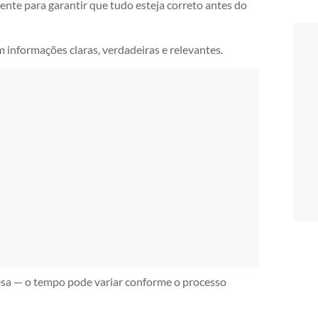
ente para garantir que tudo esteja correto antes do
m informações claras, verdadeiras e relevantes.
esa — o tempo pode variar conforme o processo