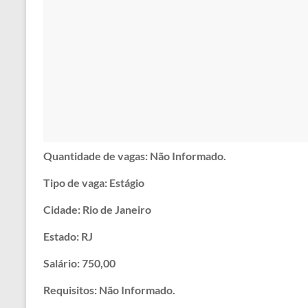
Quantidade de vagas: Não Informado.
Tipo de vaga: Estágio
Cidade: Rio de Janeiro
Estado: RJ
Salário: 750,00
Requisitos: Não Informado.