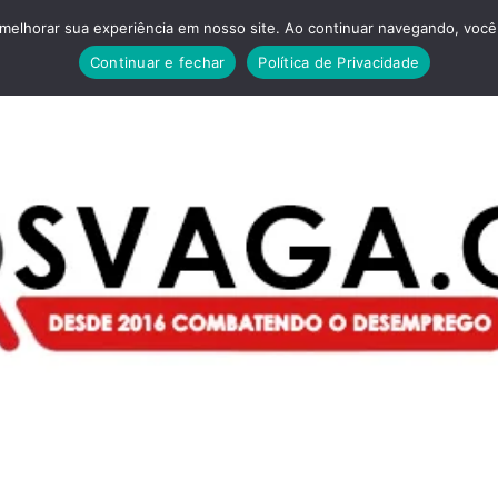
melhorar sua experiência em nosso site. Ao continuar navegando, você 
Continuar e fechar
Política de Privacidade