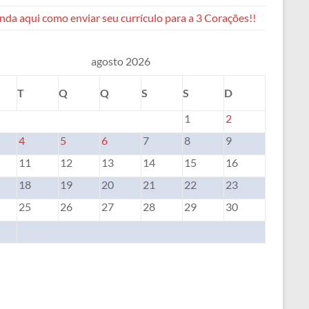
da aqui como enviar seu currículo para a 3 Corações!!
agosto 2026
T
Q
Q
S
S
D
1
2
4
5
6
7
8
9
11
12
13
14
15
16
18
19
20
21
22
23
25
26
27
28
29
30