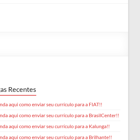
as Recentes
da aqui como enviar seu currículo para a FIAT!!
da aqui como enviar seu currículo para a BrasilCenter!!
nda aqui como enviar seu currículo para a Kalunga!!
da aqui como enviar seu currículo para a Brilhante!!