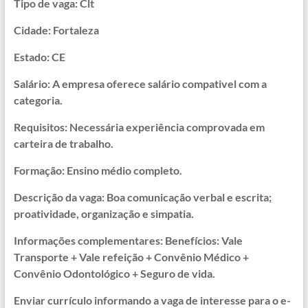
Tipo de vaga: Clt
Cidade: Fortaleza
Estado: CE
Salário: A empresa oferece salário compativel com a
categoria.
Requisitos: Necessária experiência comprovada em
carteira de trabalho.
Formação: Ensino médio completo.
Descrição da vaga: Boa comunicação verbal e escrita;
proatividade, organização e simpatia.
Informações complementares: Benefícios: Vale
Transporte + Vale refeição + Convênio Médico +
Convênio Odontológico + Seguro de vida.
Enviar currículo informando a vaga de interesse para o e-