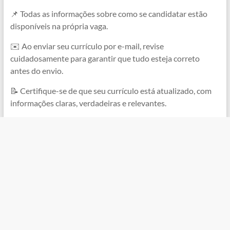
📌 Todas as informações sobre como se candidatar estão
disponíveis na própria vaga.
✉️ Ao enviar seu currículo por e-mail, revise
cuidadosamente para garantir que tudo esteja correto
antes do envio.
📝 Certifique-se de que seu currículo está atualizado, com
informações claras, verdadeiras e relevantes.