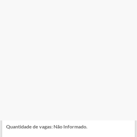
Quantidade de vagas: Não Informado.