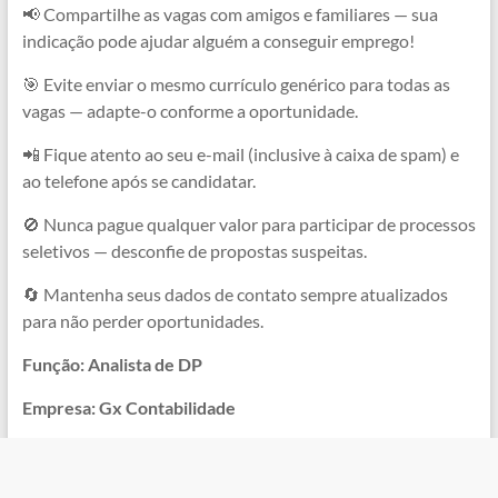
📢 Compartilhe as vagas com amigos e familiares — sua
indicação pode ajudar alguém a conseguir emprego!
🎯 Evite enviar o mesmo currículo genérico para todas as
vagas — adapte-o conforme a oportunidade.
📲 Fique atento ao seu e-mail (inclusive à caixa de spam) e
ao telefone após se candidatar.
🚫 Nunca pague qualquer valor para participar de processos
seletivos — desconfie de propostas suspeitas.
🔄 Mantenha seus dados de contato sempre atualizados
para não perder oportunidades.
Função: Analista de DP
Empresa: Gx Contabilidade