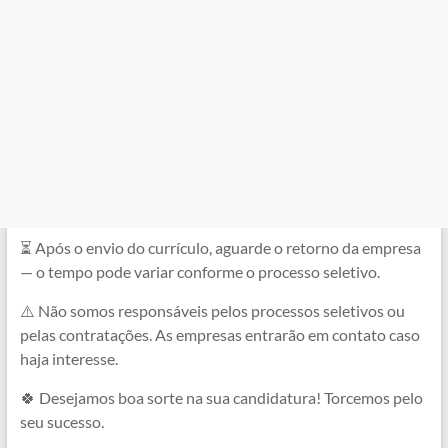
⏳ Após o envio do currículo, aguarde o retorno da empresa
— o tempo pode variar conforme o processo seletivo.
⚠️ Não somos responsáveis pelos processos seletivos ou
pelas contratações. As empresas entrarão em contato caso
haja interesse.
🍀 Desejamos boa sorte na sua candidatura! Torcemos pelo
seu sucesso.