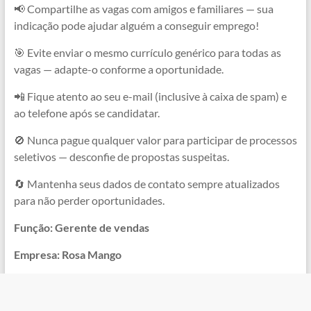
📢 Compartilhe as vagas com amigos e familiares — sua
indicação pode ajudar alguém a conseguir emprego!
🎯 Evite enviar o mesmo currículo genérico para todas as
vagas — adapte-o conforme a oportunidade.
📲 Fique atento ao seu e-mail (inclusive à caixa de spam) e
ao telefone após se candidatar.
🚫 Nunca pague qualquer valor para participar de processos
seletivos — desconfie de propostas suspeitas.
🔄 Mantenha seus dados de contato sempre atualizados
para não perder oportunidades.
Função: Gerente de vendas
Empresa: Rosa Mango