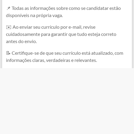
📌 Todas as informações sobre como se candidatar estão
disponíveis na própria vaga.
✉️ Ao enviar seu currículo por e-mail, revise
cuidadosamente para garantir que tudo esteja correto
antes do envio.
📝 Certifique-se de que seu currículo está atualizado, com
informações claras, verdadeiras e relevantes.