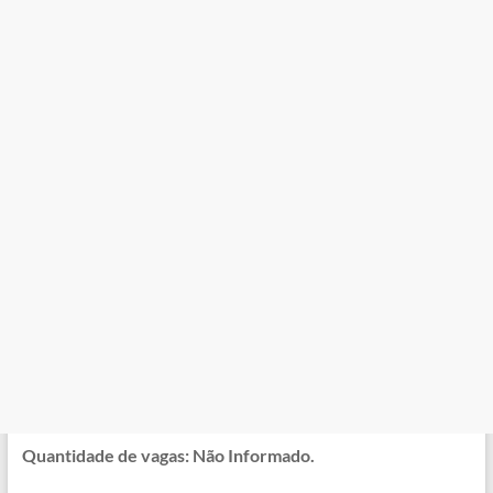
Quantidade de vagas: Não Informado.