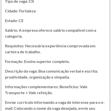
Tipo de vaga: Clt
Cidade: Fortaleza
Estado: CE
Salário: A empresa oferece salário compativel com a
categoria.
Requisitos: Necessária experiência comprovada em
carteira de trabalho.
Formação: Ensino superior completo.
Descrição da vaga: Boa comunicação verbal e escrita;
proatividade, organização e simpatia.
Informações complementares: Benefícios: Vale
Transporte + Vale refeição.
Enviar currículo informando a vaga de interesse para o e-
mail: Colocando o nome da vaga desejada, envie seu