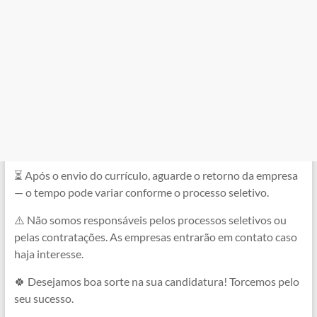
⏳ Após o envio do currículo, aguarde o retorno da empresa
— o tempo pode variar conforme o processo seletivo.
⚠️ Não somos responsáveis pelos processos seletivos ou
pelas contratações. As empresas entrarão em contato caso
haja interesse.
🍀 Desejamos boa sorte na sua candidatura! Torcemos pelo
seu sucesso.