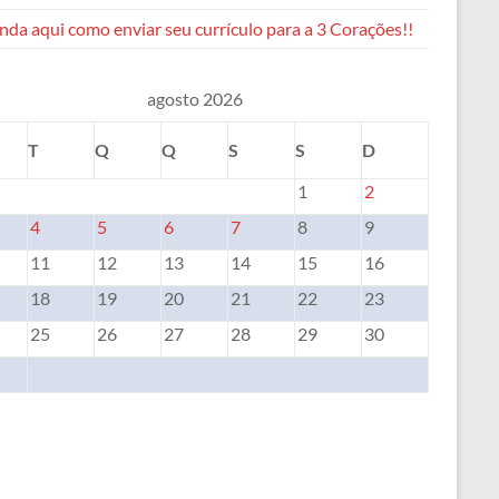
da aqui como enviar seu currículo para a 3 Corações!!
agosto 2026
T
Q
Q
S
S
D
1
2
4
5
6
7
8
9
11
12
13
14
15
16
18
19
20
21
22
23
25
26
27
28
29
30