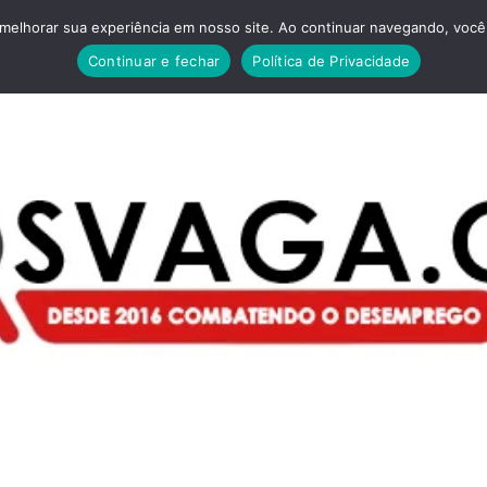
melhorar sua experiência em nosso site. Ao continuar navegando, você 
Continuar e fechar
Política de Privacidade