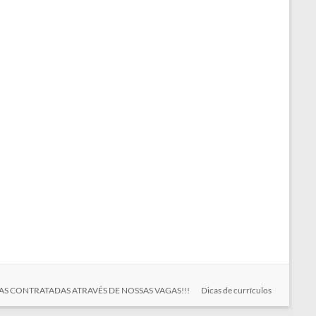
S CONTRATADAS ATRAVÉS DE NOSSAS VAGAS!!!
Dicas de currículos