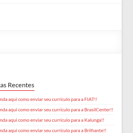
as Recentes
da aqui como enviar seu currículo para a FIAT!!
da aqui como enviar seu currículo para a BrasilCenter!!
nda aqui como enviar seu currículo para a Kalunga!!
da aqui como enviar seu currículo para a Brilhante!!