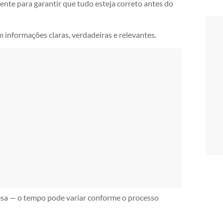
ente para garantir que tudo esteja correto antes do
m informações claras, verdadeiras e relevantes.
esa — o tempo pode variar conforme o processo