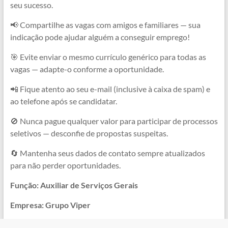
seu sucesso.
📢 Compartilhe as vagas com amigos e familiares — sua
indicação pode ajudar alguém a conseguir emprego!
🎯 Evite enviar o mesmo currículo genérico para todas as
vagas — adapte-o conforme a oportunidade.
📲 Fique atento ao seu e-mail (inclusive à caixa de spam) e
ao telefone após se candidatar.
🚫 Nunca pague qualquer valor para participar de processos
seletivos — desconfie de propostas suspeitas.
🔄 Mantenha seus dados de contato sempre atualizados
para não perder oportunidades.
Função: Auxiliar de Serviços Gerais
Empresa: Grupo Viper