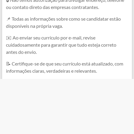
ou contato direto das empresas contratantes.
📌 Todas as informações sobre como se candidatar estão
disponíveis na própria vaga.
✉️ Ao enviar seu currículo por e-mail, revise
cuidadosamente para garantir que tudo esteja correto
antes do envio.
📝 Certifique-se de que seu currículo está atualizado, com
informações claras, verdadeiras e relevantes.