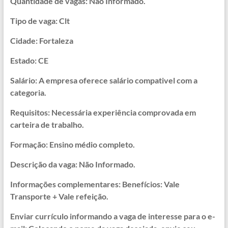
Quantidade de vagas: Não Informado.
Tipo de vaga: Clt
Cidade: Fortaleza
Estado: CE
Salário: A empresa oferece salário compativel com a
categoria.
Requisitos: Necessária experiência comprovada em
carteira de trabalho.
Formação: Ensino médio completo.
Descrição da vaga: Não Informado.
Informações complementares: Benefícios: Vale
Transporte + Vale refeição.
Enviar currículo informando a vaga de interesse para o e-