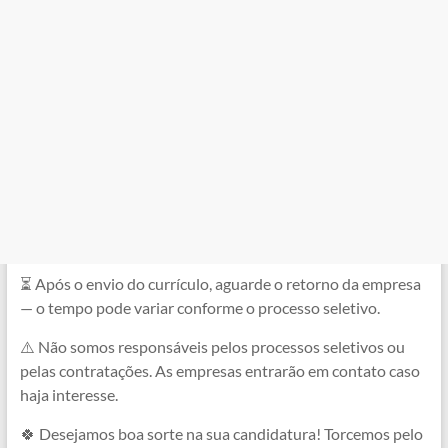
⏳ Após o envio do currículo, aguarde o retorno da empresa
— o tempo pode variar conforme o processo seletivo.
⚠️ Não somos responsáveis pelos processos seletivos ou
pelas contratações. As empresas entrarão em contato caso
haja interesse.
🍀 Desejamos boa sorte na sua candidatura! Torcemos pelo