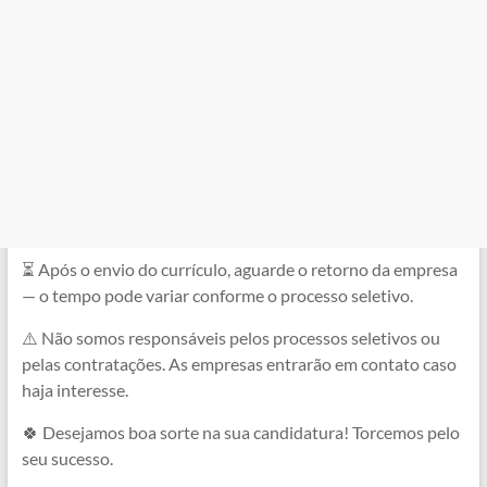
⏳ Após o envio do currículo, aguarde o retorno da empresa
— o tempo pode variar conforme o processo seletivo.
⚠️ Não somos responsáveis pelos processos seletivos ou
pelas contratações. As empresas entrarão em contato caso
haja interesse.
🍀 Desejamos boa sorte na sua candidatura! Torcemos pelo
seu sucesso.