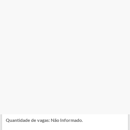
Quantidade de vagas: Não Informado.