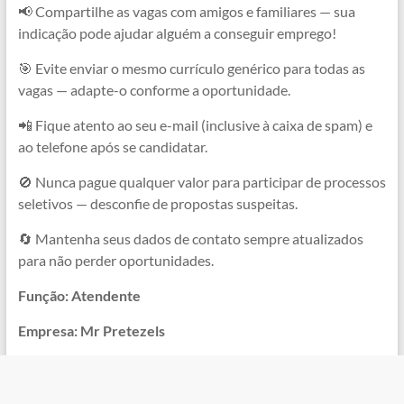
📢 Compartilhe as vagas com amigos e familiares — sua
indicação pode ajudar alguém a conseguir emprego!
🎯 Evite enviar o mesmo currículo genérico para todas as
vagas — adapte-o conforme a oportunidade.
📲 Fique atento ao seu e-mail (inclusive à caixa de spam) e
ao telefone após se candidatar.
🚫 Nunca pague qualquer valor para participar de processos
seletivos — desconfie de propostas suspeitas.
🔄 Mantenha seus dados de contato sempre atualizados
para não perder oportunidades.
Função: Atendente
Empresa: Mr Pretezels