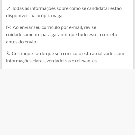
📌 Todas as informações sobre como se candidatar estão
disponíveis na própria vaga.
✉️ Ao enviar seu currículo por e-mail, revise
cuidadosamente para garantir que tudo esteja correto
antes do envio.
📝 Certifique-se de que seu currículo está atualizado, com
informações claras, verdadeiras e relevantes.