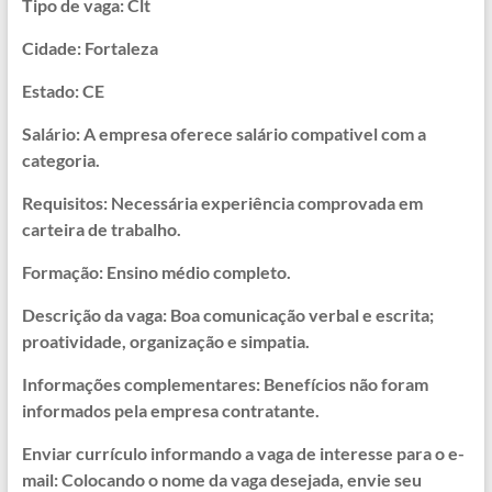
Tipo de vaga: Clt
Cidade: Fortaleza
Estado: CE
Salário: A empresa oferece salário compativel com a
categoria.
Requisitos: Necessária experiência comprovada em
carteira de trabalho.
Formação: Ensino médio completo.
Descrição da vaga: Boa comunicação verbal e escrita;
proatividade, organização e simpatia.
Informações complementares: Benefícios não foram
informados pela empresa contratante.
Enviar currículo informando a vaga de interesse para o e-
mail: Colocando o nome da vaga desejada, envie seu