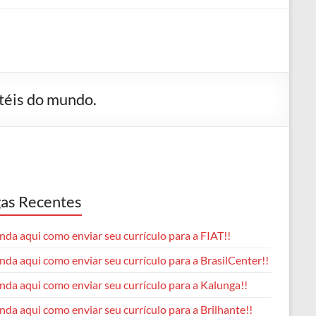
téis do mundo.
as Recentes
da aqui como enviar seu currículo para a FIAT!!
da aqui como enviar seu currículo para a BrasilCenter!!
nda aqui como enviar seu currículo para a Kalunga!!
da aqui como enviar seu currículo para a Brilhante!!