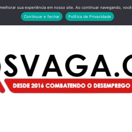
melhorar sua experiência em nosso site. Ao continuar navegando, você 
Continuar e fechar
Política de Privacidade