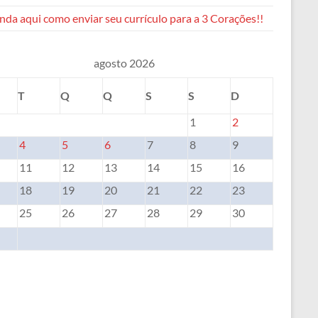
da aqui como enviar seu currículo para a 3 Corações!!
agosto 2026
T
Q
Q
S
S
D
1
2
4
5
6
7
8
9
11
12
13
14
15
16
18
19
20
21
22
23
25
26
27
28
29
30