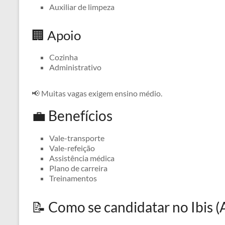
Auxiliar de limpeza
🏢 Apoio
Cozinha
Administrativo
📢 Muitas vagas exigem ensino médio.
💼 Benefícios
Vale-transporte
Vale-refeição
Assistência médica
Plano de carreira
Treinamentos
📝 Como se candidatar no Ibis (