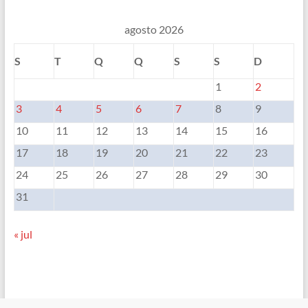
agosto 2026
S
T
Q
Q
S
S
D
1
2
3
4
5
6
7
8
9
10
11
12
13
14
15
16
17
18
19
20
21
22
23
24
25
26
27
28
29
30
31
« jul