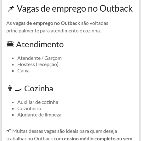
📌 Vagas de emprego no Outback
As
vagas de emprego no Outback
são voltadas
principalmente para atendimento e cozinha.
🍔 Atendimento
Atendente / Garçom
Hostess (recepção)
Caixa
👨‍🍳 Cozinha
Auxiliar de cozinha
Cozinheiro
Ajudante de limpeza
📢 Muitas dessas vagas são ideais para quem deseja
trabalhar no Outback com
ensino médio completo ou sem