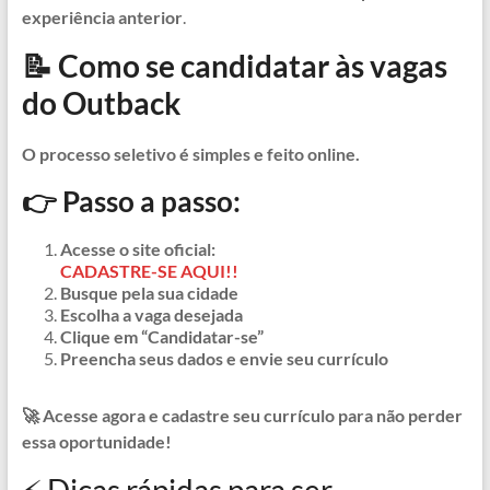
experiência anterior
.
📝 Como se candidatar às vagas
do Outback
O processo seletivo é simples e feito online.
👉 Passo a passo:
Acesse o site oficial:
CADASTRE-SE AQUI!!
Busque pela sua cidade
Escolha a vaga desejada
Clique em “Candidatar-se”
Preencha seus dados e envie seu currículo
🚀 Acesse agora e cadastre seu currículo para não perder
essa oportunidade!