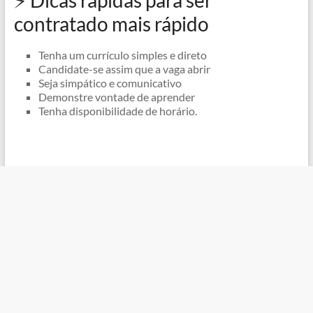
⚡ Dicas rápidas para ser
contratado mais rápido
Tenha um currículo simples e direto
Candidate-se assim que a vaga abrir
Seja simpático e comunicativo
Demonstre vontade de aprender
Tenha disponibilidade de horário.