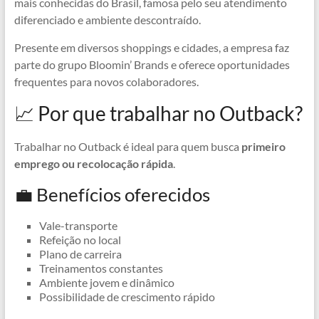
mais conhecidas do Brasil, famosa pelo seu atendimento
diferenciado e ambiente descontraído.
Presente em diversos shoppings e cidades, a empresa faz
parte do grupo Bloomin’ Brands e oferece oportunidades
frequentes para novos colaboradores.
📈 Por que trabalhar no Outback?
Trabalhar no Outback é ideal para quem busca
primeiro
emprego ou recolocação rápida
.
💼 Benefícios oferecidos
Vale-transporte
Refeição no local
Plano de carreira
Treinamentos constantes
Ambiente jovem e dinâmico
Possibilidade de crescimento rápido