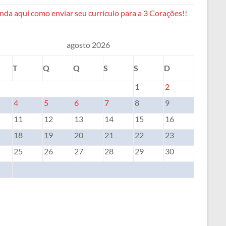
da aqui como enviar seu currículo para a 3 Corações!!
agosto 2026
T
Q
Q
S
S
D
1
2
4
5
6
7
8
9
11
12
13
14
15
16
18
19
20
21
22
23
25
26
27
28
29
30