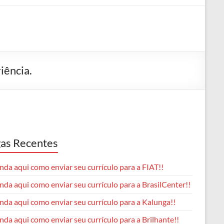
iência.
as Recentes
da aqui como enviar seu currículo para a FIAT!!
da aqui como enviar seu currículo para a BrasilCenter!!
nda aqui como enviar seu currículo para a Kalunga!!
da aqui como enviar seu currículo para a Brilhante!!