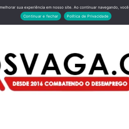
melhorar sua experiência em nosso site. Ao continuar navegando, você 
Continuar e fechar
Política de Privacidade