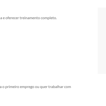
a e oferecer treinamento completo.
a o primeiro emprego ou quer trabalhar com