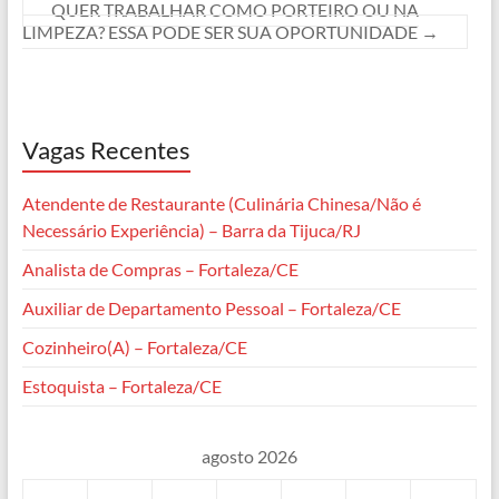
QUER TRABALHAR COMO PORTEIRO OU NA
LIMPEZA? ESSA PODE SER SUA OPORTUNIDADE
→
Vagas Recentes
Atendente de Restaurante (Culinária Chinesa/Não é
Necessário Experiência) – Barra da Tijuca/RJ
Analista de Compras – Fortaleza/CE
Auxiliar de Departamento Pessoal – Fortaleza/CE
Cozinheiro(A) – Fortaleza/CE
Estoquista – Fortaleza/CE
agosto 2026