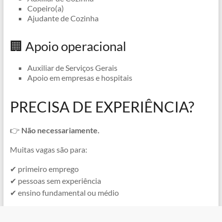
Copeiro(a)
Ajudante de Cozinha
🏢 Apoio operacional
Auxiliar de Serviços Gerais
Apoio em empresas e hospitais
PRECISA DE EXPERIÊNCIA?
👉
Não necessariamente.
Muitas vagas são para:
✔ primeiro emprego
✔ pessoas sem experiência
✔ ensino fundamental ou médio