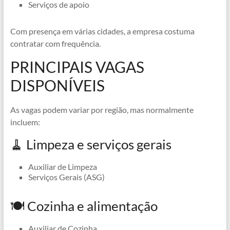
Serviços de apoio
Com presença em várias cidades, a empresa costuma
contratar com frequência.
PRINCIPAIS VAGAS
DISPONÍVEIS
As vagas podem variar por região, mas normalmente
incluem:
🧹 Limpeza e serviços gerais
Auxiliar de Limpeza
Serviços Gerais (ASG)
🍽️ Cozinha e alimentação
Auxiliar de Cozinha