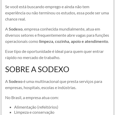
Se você está buscando emprego e ainda não tem
experiência ou não terminou os estudos, essa pode ser uma
chance real.
A
Sodexo
, empresa conhecida mundialmente, atua em
diversos setores e frequentemente abre vagas para funções
operacionais como
limpeza, cozinha, apoio e atendimento
.
Esse tipo de oportunidade é ideal para quem quer entrar
rápido no mercado de trabalho.
SOBRE A SODEXO
A
Sodexo
é uma multinacional que presta serviços para
empresas, hospitais, escolas e indústrias.
No Brasil, a empresa atua com:
Alimentação (refeitórios)
Limpeza e conservação