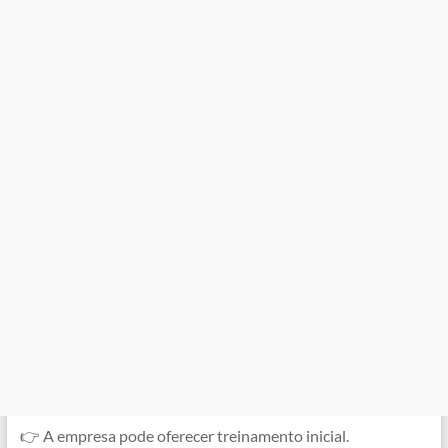
👉 A empresa pode oferecer treinamento inicial.