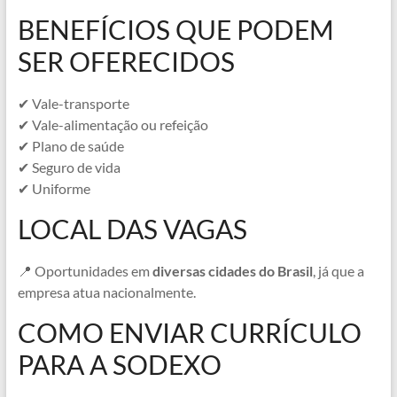
BENEFÍCIOS QUE PODEM
SER OFERECIDOS
✔ Vale-transporte
✔ Vale-alimentação ou refeição
✔ Plano de saúde
✔ Seguro de vida
✔ Uniforme
LOCAL DAS VAGAS
📍 Oportunidades em
diversas cidades do Brasil
, já que a
empresa atua nacionalmente.
COMO ENVIAR CURRÍCULO
PARA A SODEXO