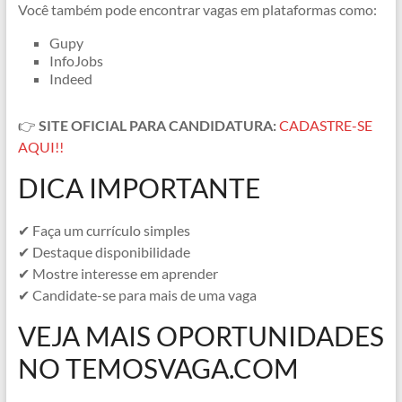
Você também pode encontrar vagas em plataformas como:
Gupy
InfoJobs
Indeed
👉
SITE OFICIAL PARA CANDIDATURA:
CADASTRE-SE
AQUI!!
DICA IMPORTANTE
✔ Faça um currículo simples
✔ Destaque disponibilidade
✔ Mostre interesse em aprender
✔ Candidate-se para mais de uma vaga
VEJA MAIS OPORTUNIDADES
NO TEMOSVAGA.COM