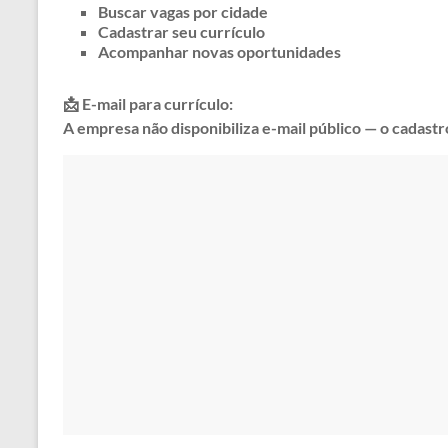
Buscar vagas por cidade
Cadastrar seu currículo
Acompanhar novas oportunidades
📩 E-mail para currículo:
A empresa não disponibiliza e-mail público — o cadastro