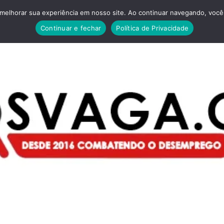
melhorar sua experiência em nosso site. Ao continuar navegando, você 
Continuar e fechar
Política de Privacidade