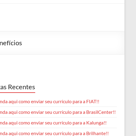
nefícios
as Recentes
da aqui como enviar seu currículo para a FIAT!!
da aqui como enviar seu currículo para a BrasilCenter!!
nda aqui como enviar seu currículo para a Kalunga!!
da aqui como enviar seu currículo para a Brilhante!!