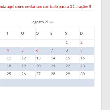
da aqui como enviar seu currículo para a 3 Corações!!
agosto 2026
T
Q
Q
S
S
D
1
2
4
5
6
7
8
9
11
12
13
14
15
16
18
19
20
21
22
23
25
26
27
28
29
30