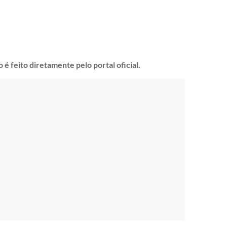
 é feito diretamente pelo portal oficial.