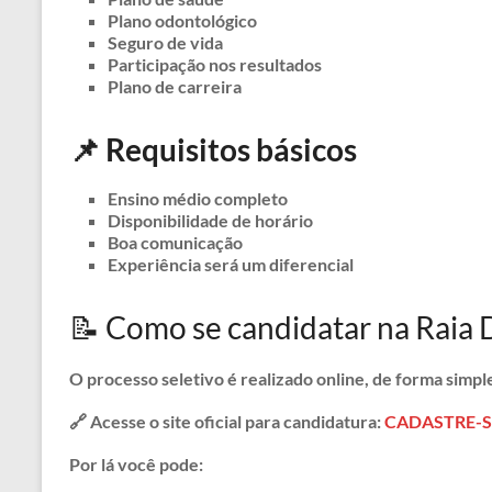
Plano odontológico
Seguro de vida
Participação nos resultados
Plano de carreira
📌 Requisitos básicos
Ensino médio completo
Disponibilidade de horário
Boa comunicação
Experiência será um diferencial
📝 Como se candidatar na Raia 
O processo seletivo é realizado online, de forma simple
🔗 Acesse o site oficial para candidatura:
CADASTRE-S
Por lá você pode: