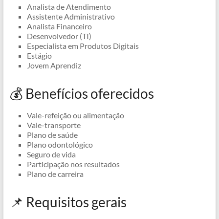
Analista de Atendimento
Assistente Administrativo
Analista Financeiro
Desenvolvedor (TI)
Especialista em Produtos Digitais
Estágio
Jovem Aprendiz
💰 Benefícios oferecidos
Vale-refeição ou alimentação
Vale-transporte
Plano de saúde
Plano odontológico
Seguro de vida
Participação nos resultados
Plano de carreira
📌 Requisitos gerais