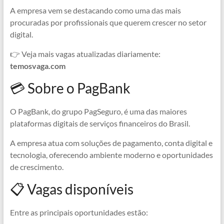
A empresa vem se destacando como uma das mais
procuradas por profissionais que querem crescer no setor
digital.
👉 Veja mais vagas atualizadas diariamente:
temosvaga.com
💳 Sobre o PagBank
O PagBank, do grupo PagSeguro, é uma das maiores
plataformas digitais de serviços financeiros do Brasil.
A empresa atua com soluções de pagamento, conta digital e
tecnologia, oferecendo ambiente moderno e oportunidades
de crescimento.
📋 Vagas disponíveis
Entre as principais oportunidades estão: