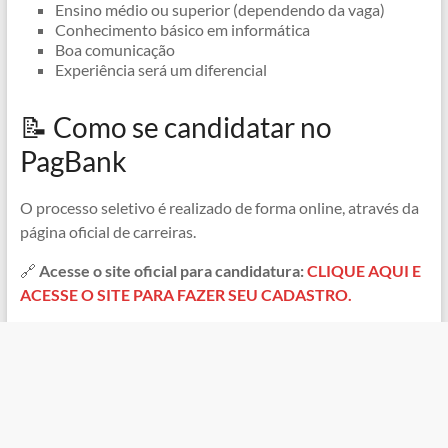
Ensino médio ou superior (dependendo da vaga)
Conhecimento básico em informática
Boa comunicação
Experiência será um diferencial
📝 Como se candidatar no
PagBank
O processo seletivo é realizado de forma online, através da
página oficial de carreiras.
🔗
Acesse o site oficial para candidatura:
CLIQUE AQUI E
ACESSE O SITE PARA FAZER SEU CADASTRO.