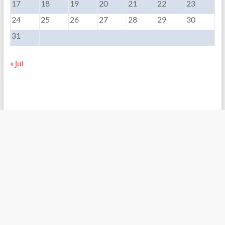
17
18
19
20
21
22
23
24
25
26
27
28
29
30
31
« jul