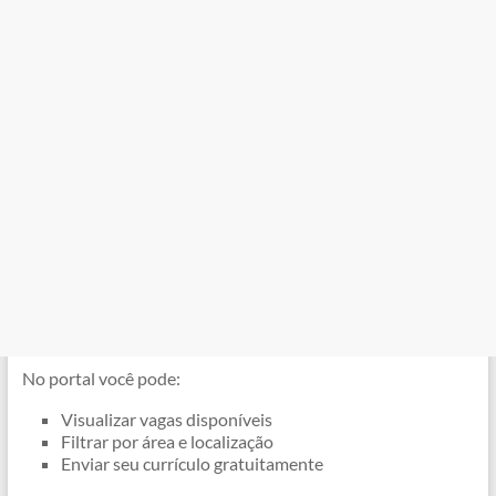
No portal você pode:
Visualizar vagas disponíveis
Filtrar por área e localização
Enviar seu currículo gratuitamente