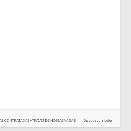
S CONTRATADAS ATRAVÉS DE NOSSAS VAGAS!!!
Dicas de currículos