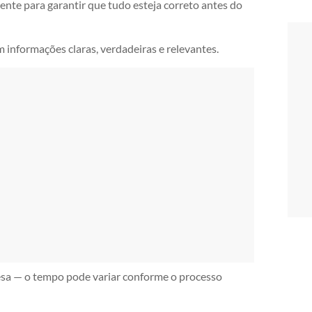
ente para garantir que tudo esteja correto antes do
m informações claras, verdadeiras e relevantes.
esa — o tempo pode variar conforme o processo