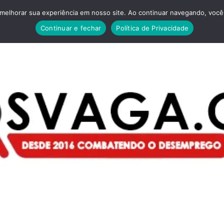
melhorar sua experiência em nosso site. Ao continuar navegando, você 
Continuar e fechar
Política de Privacidade