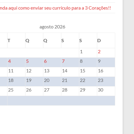
da aqui como enviar seu currículo para a 3 Corações!!
agosto 2026
T
Q
Q
S
S
D
1
2
4
5
6
7
8
9
11
12
13
14
15
16
18
19
20
21
22
23
25
26
27
28
29
30