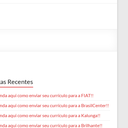
as Recentes
da aqui como enviar seu currículo para a FIAT!!
da aqui como enviar seu currículo para a BrasilCenter!!
nda aqui como enviar seu currículo para a Kalunga!!
da aqui como enviar seu currículo para a Brilhante!!