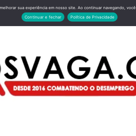
melhorar sua experiência em nosso site. Ao continuar navegando, você 
Continuar e fechar
Política de Privacidade