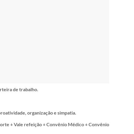
teira de trabalho.
roatividade, organização e simpatia.
orte + Vale refeição + Convênio Médico + Convênio