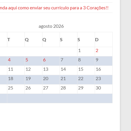
da aqui como enviar seu currículo para a 3 Corações!!
agosto 2026
T
Q
Q
S
S
D
1
2
4
5
6
7
8
9
11
12
13
14
15
16
18
19
20
21
22
23
25
26
27
28
29
30