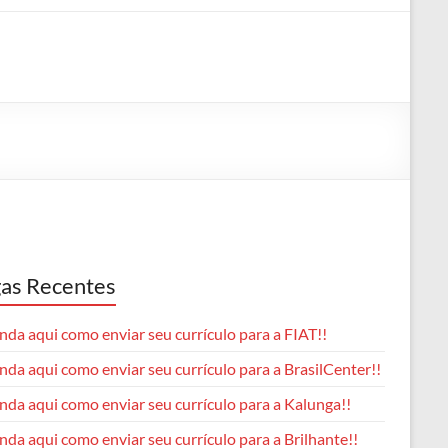
as Recentes
da aqui como enviar seu currículo para a FIAT!!
da aqui como enviar seu currículo para a BrasilCenter!!
nda aqui como enviar seu currículo para a Kalunga!!
da aqui como enviar seu currículo para a Brilhante!!