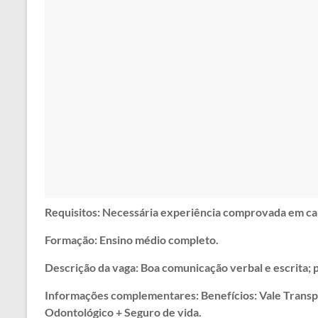
Requisitos: Necessária experiência comprovada em car
Formação: Ensino médio completo.
Descrição da vaga: Boa comunicação verbal e escrita; p
Informações complementares: Benefícios: Vale Transp
Odontológico + Seguro de vida.