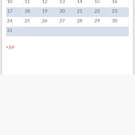
10
11
12
13
14
15
16
17
18
19
20
21
22
23
24
25
26
27
28
29
30
31
« jul