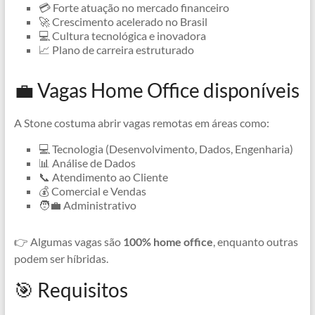
💳 Forte atuação no mercado financeiro
🚀 Crescimento acelerado no Brasil
💻 Cultura tecnológica e inovadora
📈 Plano de carreira estruturado
💼 Vagas Home Office disponíveis
A Stone costuma abrir vagas remotas em áreas como:
💻 Tecnologia (Desenvolvimento, Dados, Engenharia)
📊 Análise de Dados
📞 Atendimento ao Cliente
💰 Comercial e Vendas
🧑‍💼 Administrativo
👉 Algumas vagas são
100% home office
, enquanto outras
podem ser híbridas.
🎯 Requisitos