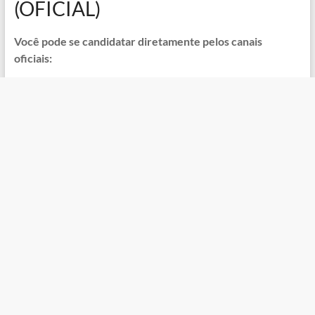
(OFICIAL)
Você pode se candidatar diretamente pelos canais
oficiais: