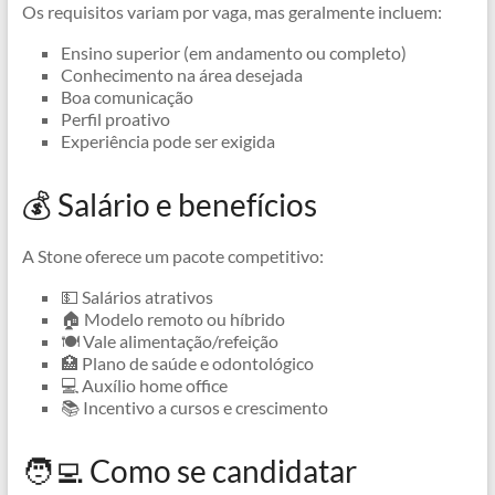
Os requisitos variam por vaga, mas geralmente incluem:
Ensino superior (em andamento ou completo)
Conhecimento na área desejada
Boa comunicação
Perfil proativo
Experiência pode ser exigida
💰 Salário e benefícios
A Stone oferece um pacote competitivo:
💵 Salários atrativos
🏠 Modelo remoto ou híbrido
🍽 Vale alimentação/refeição
🏥 Plano de saúde e odontológico
💻 Auxílio home office
📚 Incentivo a cursos e crescimento
🧑‍💻 Como se candidatar