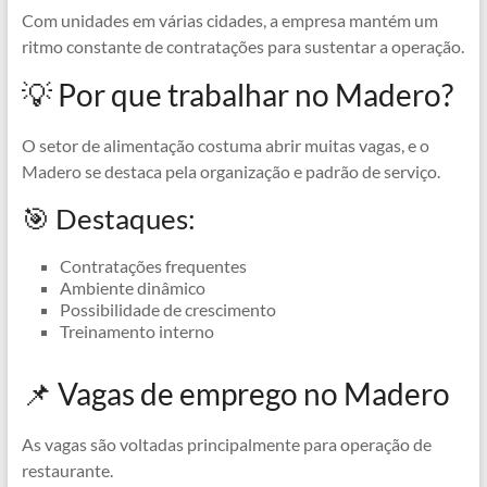
Com unidades em várias cidades, a empresa mantém um
ritmo constante de contratações para sustentar a operação.
💡 Por que trabalhar no Madero?
O setor de alimentação costuma abrir muitas vagas, e o
Madero se destaca pela organização e padrão de serviço.
🎯 Destaques:
Contratações frequentes
Ambiente dinâmico
Possibilidade de crescimento
Treinamento interno
📌 Vagas de emprego no Madero
As vagas são voltadas principalmente para operação de
restaurante.