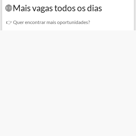
🌐 Mais vagas todos os dias
👉 Quer encontrar mais oportunidades?