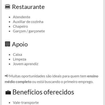
🍔 Restaurante
Atendente
Auxiliar de cozinha
Chapeiro
Garçom / garçonete
🏢 Apoio
Caixa
Limpeza
Jovem aprendiz
📢 Muitas oportunidades são ideais para quem tem
ensino
médio completo
ou está buscando o primeiro emprego.
💼 Benefícios oferecidos
Vale-transporte