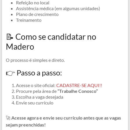
Refeição no local
Assistência médica (em algumas unidades)
Plano de crescimento
Treinamento
📝 Como se candidatar no
Madero
O processo é simples e direto.
👉 Passo a passo:
Acesse o site oficial:
CADASTRE-SE AQUI!!
Procure pela área de
“Trabalhe Conosco”
Escolha a vaga desejada
Envie seu currículo
🚀
Acesse agora e envie seu currículo antes que as vagas
sejam preenchidas!